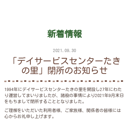
新着情報
2021.09.30
「デイサービスセンターたき
の里」閉所のお知らせ
1994年にデイサービスセンターたきの里を開設し27年にわた
り運営してまいりましたが、諸般の事情により2021年9月末日
をもちまして閉所することとなりました。
ご理解をいただいた利用者様、ご家族様、関係者の皆様には
心からお礼申し上げます。