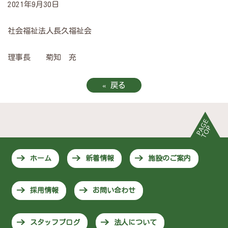
2021年9月30日
社会福祉法人長久福祉会
理事長 菊知 充
«
戻る
ホーム
新着情報
施設のご案内
採用情報
お問い合わせ
スタッフブログ
法人について