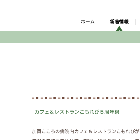
ホーム
新着情報
カフェ＆レストランこもれび
５周年祭
加賀こころの病院内カフェ＆レストランこもれびが