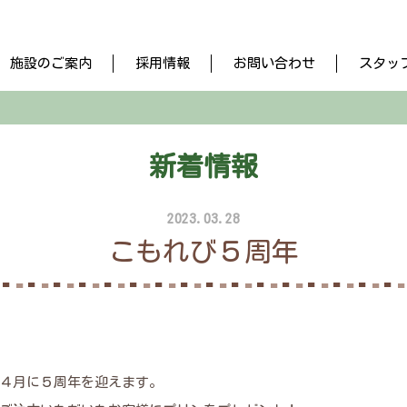
施設のご案内
採用情報
お問い合わせ
スタッ
新着情報
2023.03.28
こもれび５周年
４月に５周年を迎えます。