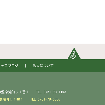
タッフブログ
法人について
EL 0761-73-1153
中温泉滝町リ１番１
TEL 0761-78-0666