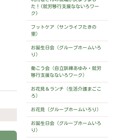
た！(就労移行支援なないろワー
ク)
フットケア（サンライフたきの
里）
お誕生日会（グループホームいろ
り）
働こう会（自立訓練あゆみ・就労
移行支援なないろワーク）
お花見＆ランチ（生活介護まごこ
ろ）
お花見（グループホームいろり）
お誕生日会（グループホームいろ
り）