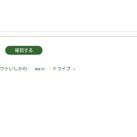
ウトいしかわ
main
ドライブ
»