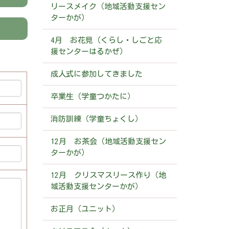
リースメイク（地域活動支援セン
ターかが）
4月 お花見（くらし・しごと応
援センターはるかぜ）
成人式に参加してきました
卒業生（学童つかたに）
消防訓練（学童ちょくし）
12月 お茶会（地域活動支援セン
ターかが）
12月 クリスマスリース作り（地
域活動支援センターかが）
お正月（ユニット）