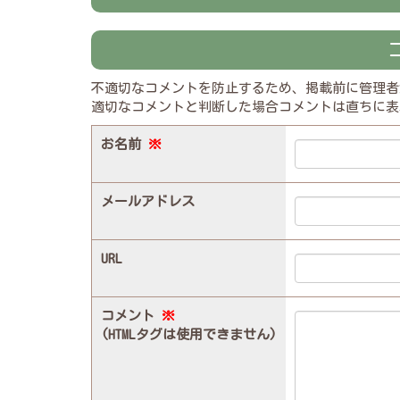
不適切なコメントを防止するため、掲載前に管理者
適切なコメントと判断した場合コメントは直ちに表
お名前
※
メールアドレス
URL
コメント
※
(HTMLタグは使用できません)