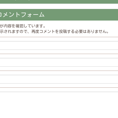
コメントフォーム
が内容を確認しています。
示されますので、再度コメントを投稿する必要はありません。