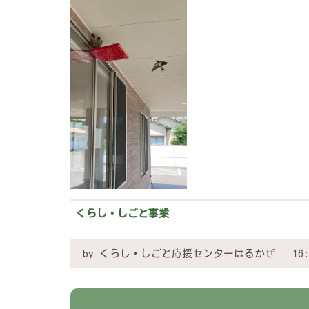
くらし・しごと事業
by
くらし・しごと応援センターはるかぜ
16: