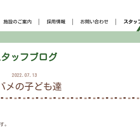
施設のご案内
採用情報
お問い合わせ
スタッ
スタッフブログ
2022.07.13
バメの子ども達
す。