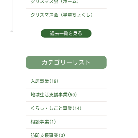
クリスマス会（ホーム）
クリスマス会（学童ちょくし）
過去一覧を見る
カテゴリーリスト
入居事業(19)
地域生活支援事業(59)
くらし・しごと事業(14)
相談事業(1)
訪問支援事業(0)