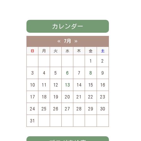
カレンダー
«
»
7月
日
月
火
水
木
金
土
1
2
3
4
5
6
7
8
9
10
11
12
13
14
15
16
17
18
19
20
21
22
23
24
25
26
27
28
29
30
31