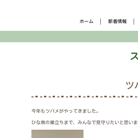
ホーム
新着情報
ツ
今年もツバメがやってきました。
ひな鳥の巣立ちまで、みんなで見守りたいと思いま