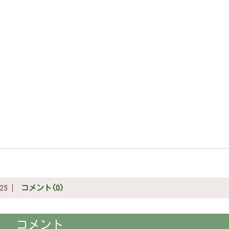
25
コメント(0)
コメント