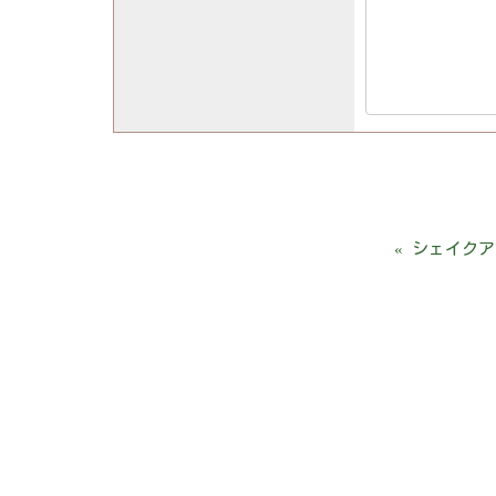
«
シェイクア