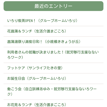
最近のエントリー
いろり喫茶OPEN！（グループホームいろり）
花菖蒲＆ランチ（生活介護まごころ）
菖蒲湯祭り満喫日和！（小規模ききょうが丘）
利用者さんの就職が決まりました！(就労移行支援なない
ろワーク)
フットケア（サンライフたきの里）
お誕生日会（グループホームいろり）
働こう会（自立訓練あゆみ・就労移行支援なないろワー
ク）
お花見＆ランチ（生活介護まごころ）