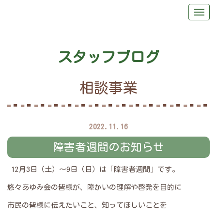
スタッフブログ
相談事業
2022.11.16
障害者週間のお知らせ
12月3日（土）～9日（日）は「障害者週間」です。
悠々あゆみ会の皆様が、障がいの理解や啓発を目的に
市民の皆様に伝えたいこと、知ってほしいことを