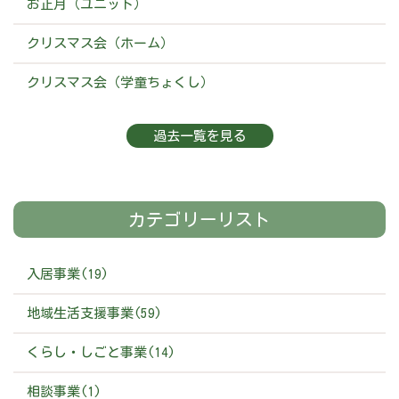
お正月（ユニット）
クリスマス会（ホーム）
クリスマス会（学童ちょくし）
過去一覧を見る
カテゴリーリスト
入居事業(19)
地域生活支援事業(59)
くらし・しごと事業(14)
相談事業(1)