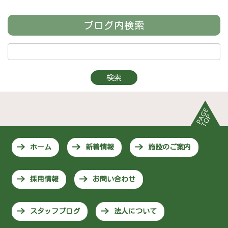
ブログ内検索
ホーム
新着情報
施設のご案内
採用情報
お問い合わせ
スタッフブログ
法人について