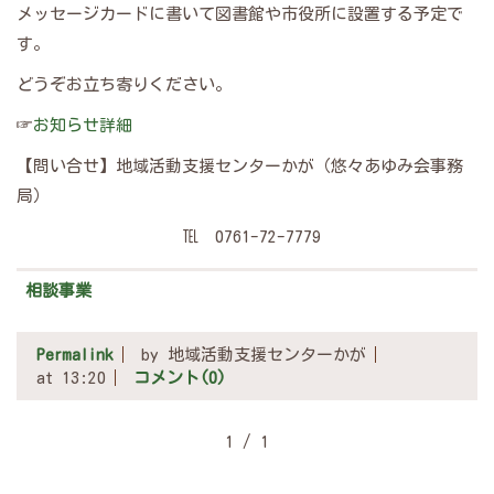
メッセージカードに書いて図書館や市役所に設置する予定で
す。
どうぞお立ち寄りください。
☞
お知らせ詳細
【問い合せ】地域活動支援センターかが（悠々あゆみ会事務
局）
℡ 0761-72-7779
相談事業
Permalink
by 地域活動支援センターかが
at 13:20
コメント(0)
1 / 1