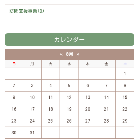
訪問支援事業(0)
カレンダー
«
»
8月
日
月
火
水
木
金
土
1
2
3
4
5
6
7
8
9
10
11
12
13
14
15
16
17
18
19
20
21
22
23
24
25
26
27
28
29
30
31