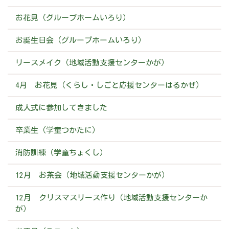
お花見（グループホームいろり）
お誕生日会（グループホームいろり）
リースメイク（地域活動支援センターかが）
4月 お花見（くらし・しごと応援センターはるかぜ）
成人式に参加してきました
卒業生（学童つかたに）
消防訓練（学童ちょくし）
12月 お茶会（地域活動支援センターかが）
12月 クリスマスリース作り（地域活動支援センターか
が）