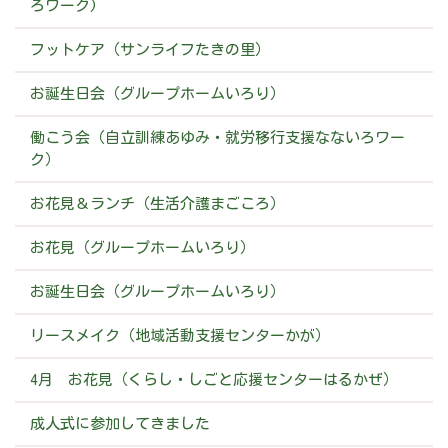
ろワーク)
フットケア（サンライフたきの里）
お誕生日会（グループホームいろり）
働こう会（自立訓練あゆみ・就労移行支援なないろワー
ク）
お花見＆ランチ（生活介護まごころ）
お花見（グループホームいろり）
お誕生日会（グループホームいろり）
リースメイク（地域活動支援センターかが）
4月 お花見（くらし・しごと応援センターはるかぜ）
成人式に参加してきました