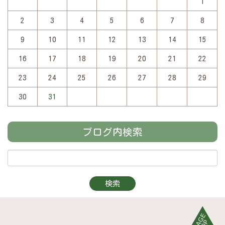
1
2
3
4
5
6
7
8
9
10
11
12
13
14
15
16
17
18
19
20
21
22
23
24
25
26
27
28
29
30
31
ブログ内検索