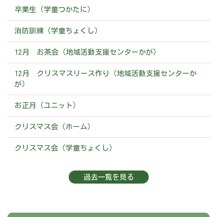
卒業生（学童つかたに）
消防訓練（学童ちょくし）
12月 お茶会（地域活動支援センターかが）
12月 クリスマスリース作り（地域活動支援センターか
が）
お正月（ユニット）
クリスマス会（ホーム）
クリスマス会（学童ちょくし）
過去一覧を見る