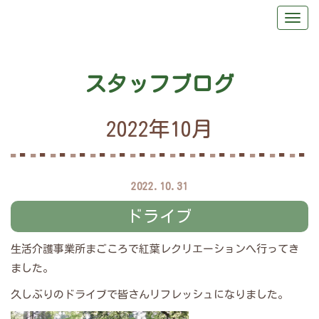
スタッフブログ
2022年10月
2022.10.31
ドライブ
生活介護事業所まごころで紅葉レクリエーションへ行ってき
ました。
久しぶりのドライブで皆さんリフレッシュになりました。