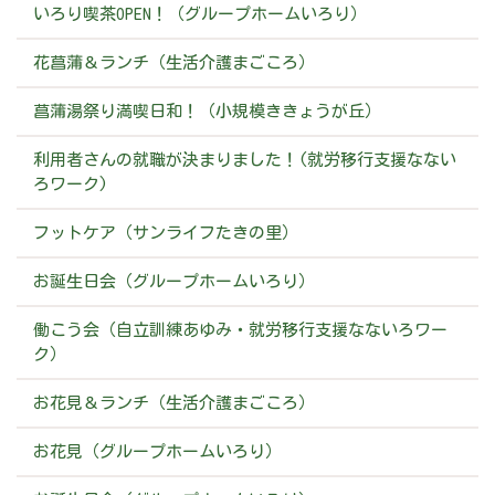
いろり喫茶OPEN！（グループホームいろり）
花菖蒲＆ランチ（生活介護まごころ）
菖蒲湯祭り満喫日和！（小規模ききょうが丘）
利用者さんの就職が決まりました！(就労移行支援なない
ろワーク)
フットケア（サンライフたきの里）
お誕生日会（グループホームいろり）
働こう会（自立訓練あゆみ・就労移行支援なないろワー
ク）
お花見＆ランチ（生活介護まごころ）
お花見（グループホームいろり）