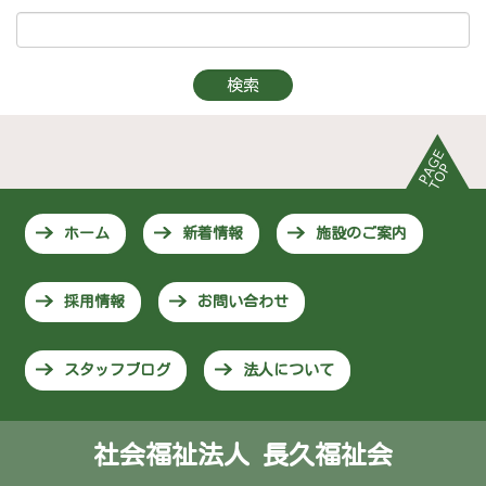
ホーム
新着情報
施設のご案内
採用情報
お問い合わせ
スタッフブログ
法人について
社会福祉法人 長久福祉会