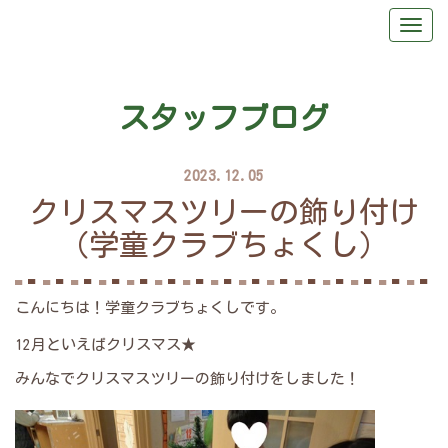
スタッフブログ
2023.12.05
クリスマスツリーの飾り付け
（学童クラブちょくし）
こんにちは！学童クラブちょくしです。
12月といえばクリスマス★
みんなでクリスマスツリーの飾り付けをしました！