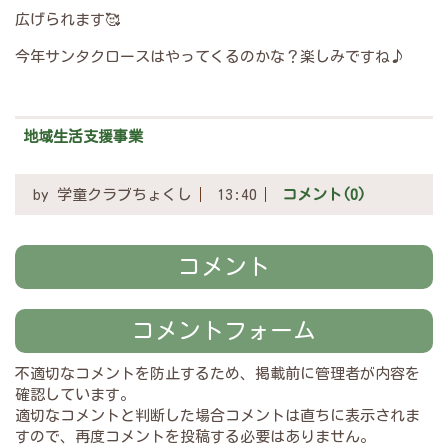
広げられます🥰
今年サンタクロースはやってくるのかな？楽しみですね♪
地域生活支援事業
by
学童クラブちょくし
13:40
コメント(0)
コメント
コメントフォーム
不適切なコメントを防止するため、掲載前に管理者が内容を
確認しています。
適切なコメントと判断した場合コメントは直ちに表示されま
すので、再度コメントを投稿する必要はありません。