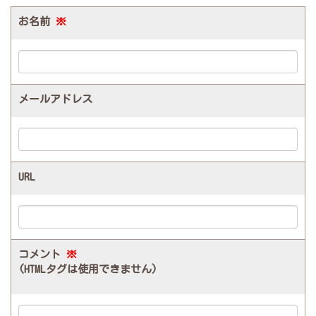
お名前
※
メールアドレス
URL
コメント
※
(HTMLタグは使用できません)