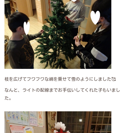
枝を広げてフワフワな綿を乗せて雪のようにしました🥰
なんと、ライトの配線までお手伝いしてくれた子もいまし
た。