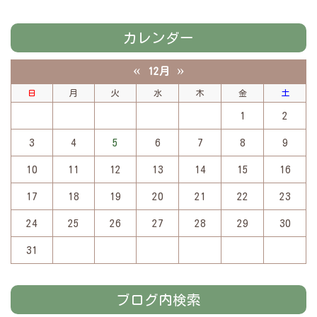
カレンダー
«
»
12月
日
月
火
水
木
金
土
1
2
3
4
5
6
7
8
9
10
11
12
13
14
15
16
17
18
19
20
21
22
23
24
25
26
27
28
29
30
31
ブログ内検索