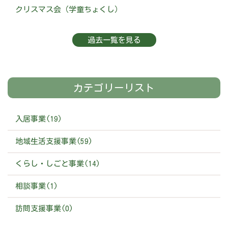
クリスマス会（学童ちょくし）
過去一覧を見る
カテゴリーリスト
入居事業(19)
地域生活支援事業(59)
くらし・しごと事業(14)
相談事業(1)
訪問支援事業(0)