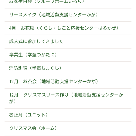
お誕生日会（グループホームいろり）
リースメイク（地域活動支援センターかが）
4月 お花見（くらし・しごと応援センターはるかぜ）
成人式に参加してきました
卒業生（学童つかたに）
消防訓練（学童ちょくし）
12月 お茶会（地域活動支援センターかが）
12月 クリスマスリース作り（地域活動支援センターか
が）
お正月（ユニット）
クリスマス会（ホーム）