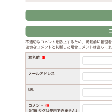
不適切なコメントを防止するため、掲載前に管理者
適切なコメントと判断した場合コメントは直ちに表
お名前
※
メールアドレス
URL
コメント
※
(HTMLタグは使用できません)