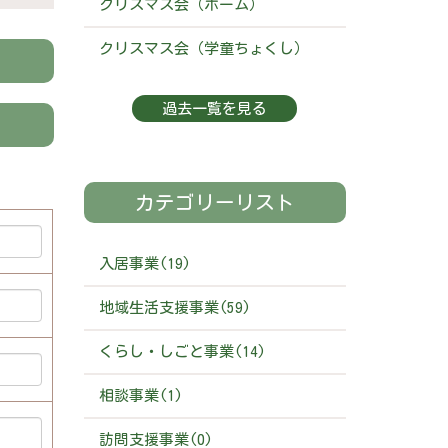
クリスマス会（ホーム）
クリスマス会（学童ちょくし）
過去一覧を見る
カテゴリーリスト
入居事業(19)
地域生活支援事業(59)
くらし・しごと事業(14)
相談事業(1)
訪問支援事業(0)