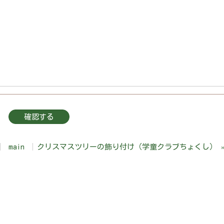
main
クリスマスツリーの飾り付け（学童クラブちょくし）