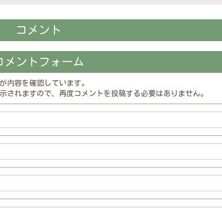
コメント
コメントフォーム
が内容を確認しています。
示されますので、再度コメントを投稿する必要はありません。