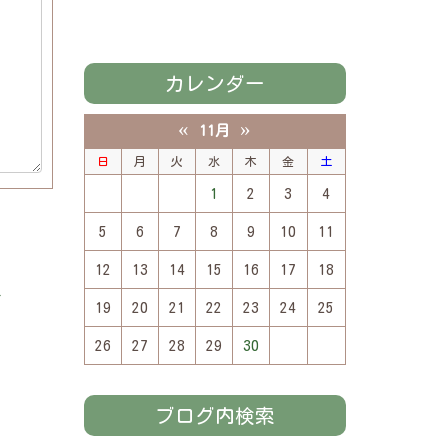
カレンダー
«
»
11月
日
月
火
水
木
金
土
1
2
3
4
5
6
7
8
9
10
11
12
13
14
15
16
17
18
»
19
20
21
22
23
24
25
26
27
28
29
30
ブログ内検索