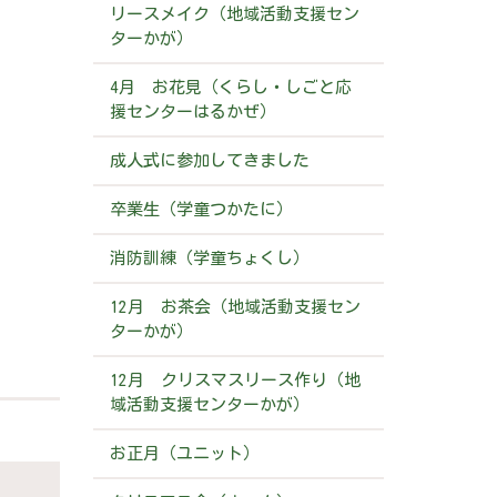
リースメイク（地域活動支援セン
ターかが）
4月 お花見（くらし・しごと応
援センターはるかぜ）
成人式に参加してきました
卒業生（学童つかたに）
消防訓練（学童ちょくし）
12月 お茶会（地域活動支援セン
ターかが）
12月 クリスマスリース作り（地
域活動支援センターかが）
お正月（ユニット）