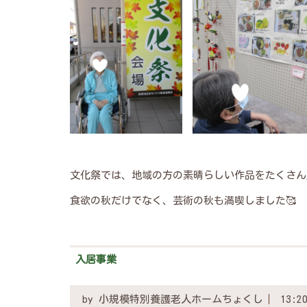
文化祭では、地域の方の素晴らしい作品をたくさん
食欲の秋だけでなく、芸術の秋も満喫しました🥰
入居事業
by
小規模特別養護老人ホームちょくし
13:2