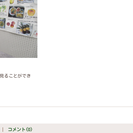
見ることができ
0
コメント(0)