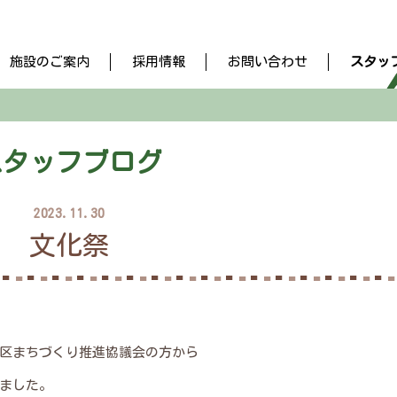
施設のご案内
採用情報
お問い合わせ
スタッ
スタッフブログ
2023.11.30
文化祭
区まちづくり推進協議会の方から
ました。