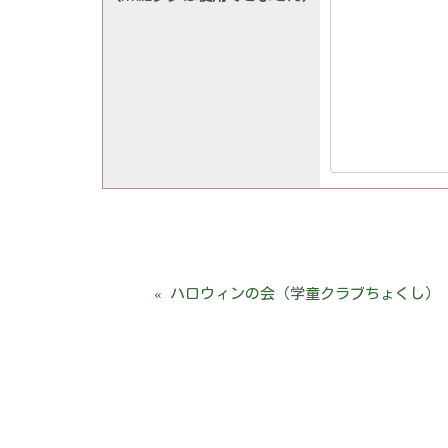
«
ハロウィンの会（学童クラブちょくし）