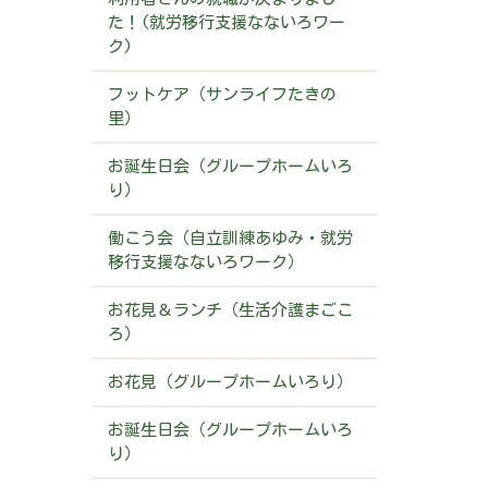
た！(就労移行支援なないろワー
ク)
フットケア（サンライフたきの
里）
お誕生日会（グループホームいろ
り）
働こう会（自立訓練あゆみ・就労
移行支援なないろワーク）
お花見＆ランチ（生活介護まごこ
ろ）
お花見（グループホームいろり）
お誕生日会（グループホームいろ
り）