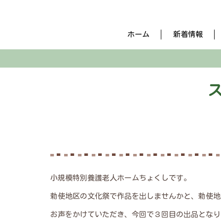
ホーム
新着情報
小規模特別養護老人ホームちょくしです。
勅使地区の文化祭で作品を出しませんかと、勅使地
お声をかけていただき、今回で３回目の出品となり