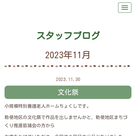
スタッフブログ
2023年11月
2023.11.30
文化祭
小規模特別養護老人ホームちょくしです。
勅使地区の文化祭で作品を出しませんかと、勅使地区まちづ
くり推進協議会の方から