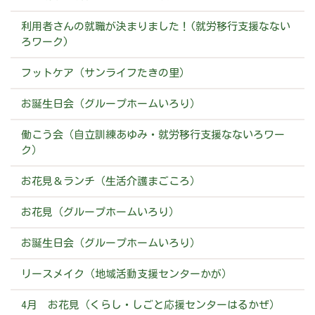
利用者さんの就職が決まりました！(就労移行支援なない
ろワーク)
フットケア（サンライフたきの里）
お誕生日会（グループホームいろり）
働こう会（自立訓練あゆみ・就労移行支援なないろワー
ク）
お花見＆ランチ（生活介護まごころ）
お花見（グループホームいろり）
お誕生日会（グループホームいろり）
リースメイク（地域活動支援センターかが）
4月 お花見（くらし・しごと応援センターはるかぜ）