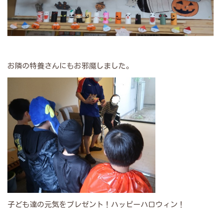
お隣の特養さんにもお邪魔しました。
子ども達の元気をプレゼント！ハッピーハロウィン！