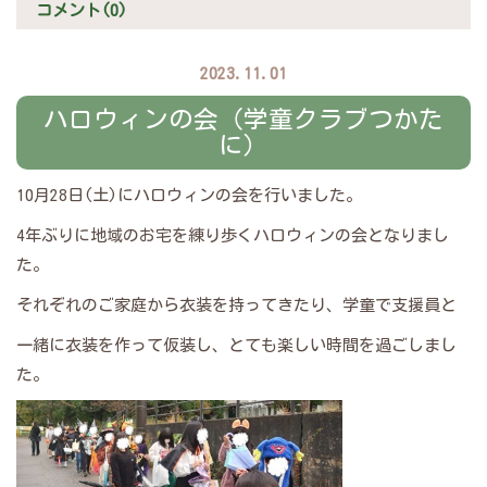
コメント(0)
2023.11.01
ハロウィンの会（学童クラブつかた
に）
10月28日(土)にハロウィンの会を行いました。
4年ぶりに地域のお宅を練り歩くハロウィンの会となりまし
た。
それぞれのご家庭から衣装を持ってきたり、学童で支援員と
一緒に衣装を作って仮装し、とても楽しい時間を過ごしまし
た。