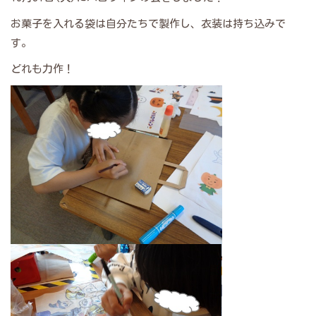
お菓子を入れる袋は自分たちで製作し、衣装は持ち込みで
す。
どれも力作！