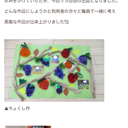
お声をかけていただき、今回で３回目の出品となりました。
どんな作品にしようかと利用者の方々と職員で一緒に考え
素敵な作品が出来上がりました🥰
▲ちょくし作