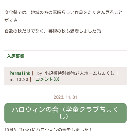
文化祭では、地域の方の素晴らしい作品をたくさん見ること
ができ
食欲の秋だけでなく、芸術の秋も満喫しました🥰
入居事業
Permalink
by 小規模特別養護老人ホームちょくし
at 13:20
コメント(0)
2023.11.01
ハロウィンの会（学童クラブちょく
し）
10月31日(火)にハロウィンの会をしました！