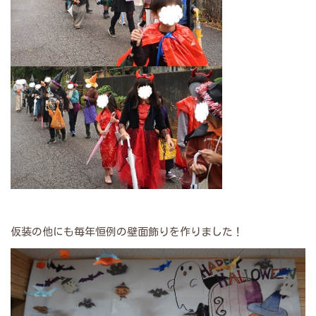
仮装の他にも毎年恒例の壁面飾りを作りました！