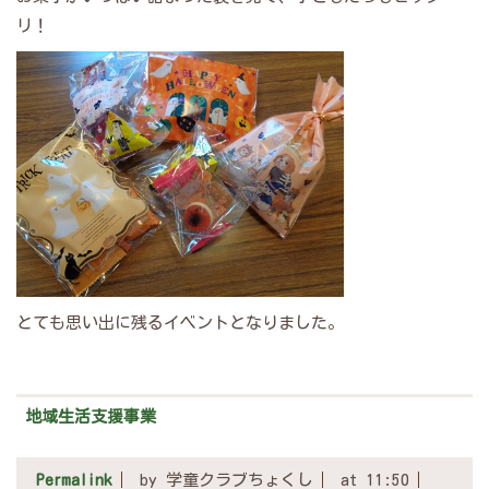
リ！
とても思い出に残るイベントとなりました。
地域生活支援事業
Permalink
by 学童クラブちょくし
at 11:50