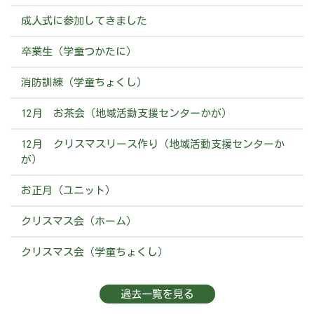
成人式に参加してきました
卒業生（学童つかたに）
消防訓練（学童ちょくし）
12月 お茶会（地域活動支援センターかが）
12月 クリスマスリース作り（地域活動支援センターか
が）
お正月（ユニット）
クリスマス会（ホーム）
クリスマス会（学童ちょくし）
過去一覧を見る