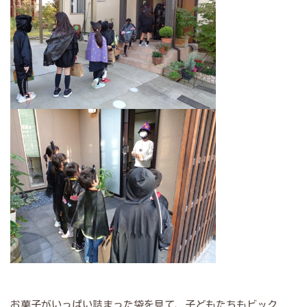
お菓子がいっぱい詰まった袋を見て、子どもたちもビック