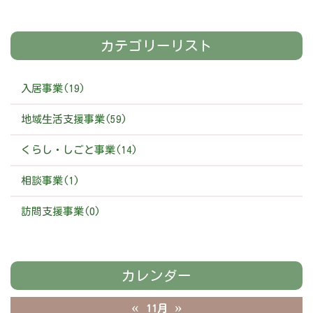
カテゴリーリスト
入居事業(19)
地域生活支援事業(59)
くらし・しごと事業(14)
相談事業(1)
訪問支援事業(0)
カレンダー
«
»
11月