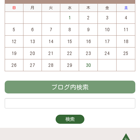
日
月
火
水
木
金
土
1
2
3
4
5
6
7
8
9
10
11
12
13
14
15
16
17
18
19
20
21
22
23
24
25
26
27
28
29
30
ブログ内検索