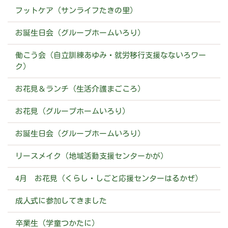
フットケア（サンライフたきの里）
お誕生日会（グループホームいろり）
働こう会（自立訓練あゆみ・就労移行支援なないろワー
ク）
お花見＆ランチ（生活介護まごころ）
お花見（グループホームいろり）
お誕生日会（グループホームいろり）
リースメイク（地域活動支援センターかが）
4月 お花見（くらし・しごと応援センターはるかぜ）
成人式に参加してきました
卒業生（学童つかたに）