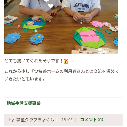
とても驚いてくれたそうです！
これから少しずつ特養ホームの利用者さんとの交流を深めて
いきたいと思います。
地域生活支援事業
by
学童クラブちょくし
15:05
コメント(0)