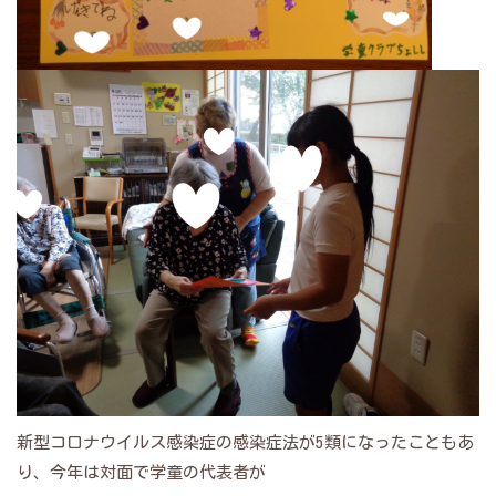
新型コロナウイルス感染症の感染症法が5類になったこともあ
り、今年は対面で学童の代表者が