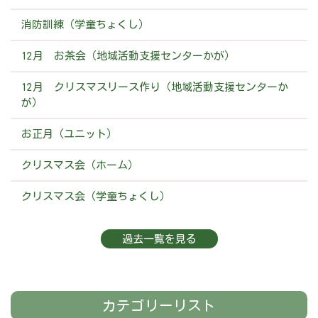
消防訓練（学童ちょくし）
12月 お茶会（地域活動支援センターかが）
12月 クリスマスリース作り（地域活動支援センターか
が）
お正月（ユニット）
クリスマス会（ホーム）
クリスマス会（学童ちょくし）
過去一覧を見る
カテゴリーリスト