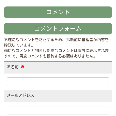
コメント
コメントフォーム
不適切なコメントを防止するため、掲載前に管理者が内容を
確認しています。
適切なコメントと判断した場合コメントは直ちに表示されま
すので、再度コメントを投稿する必要はありません。
お名前
※
メールアドレス