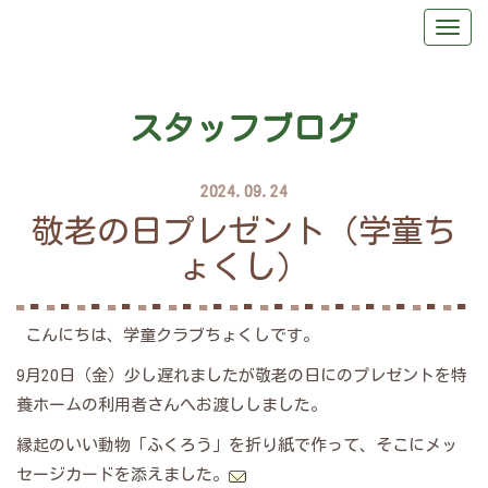
スタッフブログ
2024.09.24
敬老の日プレゼント（学童ち
ょくし）
こんにちは、学童クラブちょくしです。
9月20日（金）少し遅れましたが敬老の日にのプレゼントを特
養ホームの利用者さんへお渡ししました。
縁起のいい動物「ふくろう」を折り紙で作って、そこにメッ
セージカードを添えました。