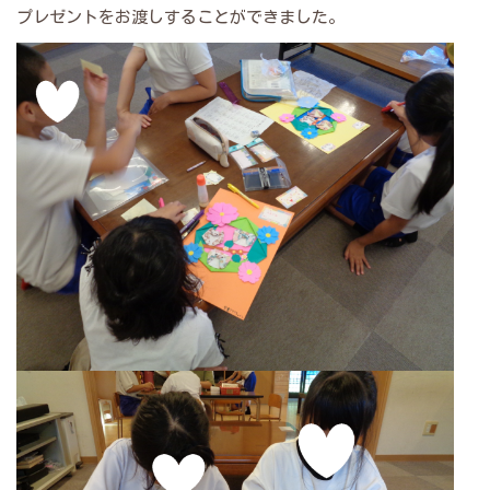
プレゼントをお渡しすることができました。