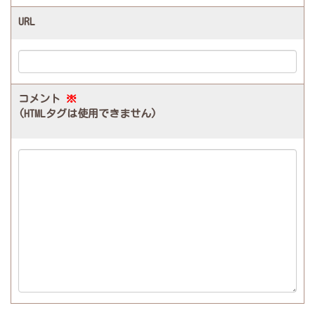
URL
コメント
※
(HTMLタグは使用できません)