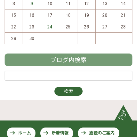
8
9
10
11
12
13
14
15
16
17
18
19
20
21
22
23
24
25
26
27
28
29
30
ブログ内検索
ホーム
新着情報
施設のご案内