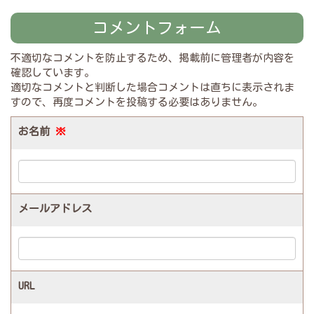
コメントフォーム
不適切なコメントを防止するため、掲載前に管理者が内容を
確認しています。
適切なコメントと判断した場合コメントは直ちに表示されま
すので、再度コメントを投稿する必要はありません。
お名前
※
メールアドレス
URL