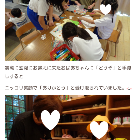
実際に玄関にお迎えに来たおばあちゃんに「どうぞ」と手渡
しすると
ニッコリ笑顔で「ありがとう」と受け取られていました。