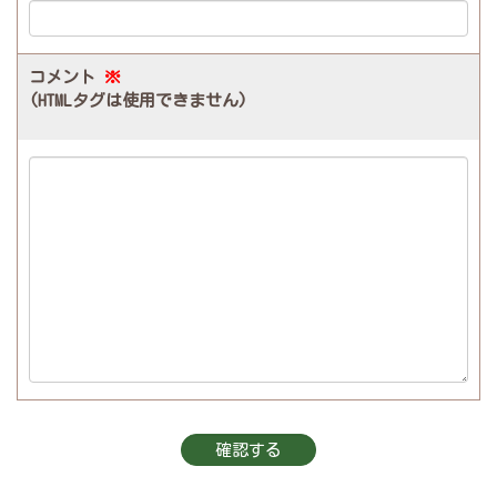
コメント
※
(HTMLタグは使用できません)