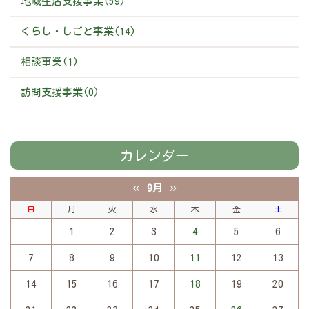
地域生活支援事業(59)
くらし・しごと事業(14)
相談事業(1)
訪問支援事業(0)
カレンダー
«
»
9月
日
月
火
水
木
金
土
1
2
3
4
5
6
7
8
9
10
11
12
13
14
15
16
17
18
19
20