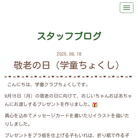
スタッフブログ
2025.09.18
敬老の日（学童ちょくし）
こんにちは、学童クラブちょくしです。
9月15日（月）の敬老の日に向けて、おじいちゃんおばあちゃ
んにお渡しするプレゼントを作りました。
真心を込めてメッセージカードを書いたりイラストを描いた
りしました。
プレゼントをプラ板を仕上げる子もいれば、折り紙で作る子