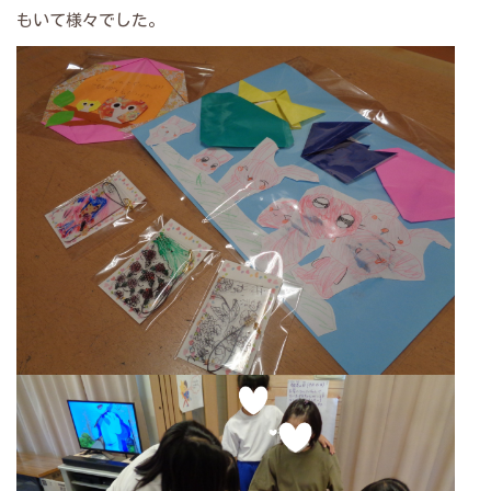
もいて様々でした。