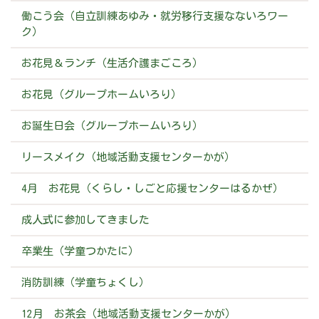
働こう会（自立訓練あゆみ・就労移行支援なないろワー
ク）
お花見＆ランチ（生活介護まごころ）
お花見（グループホームいろり）
お誕生日会（グループホームいろり）
リースメイク（地域活動支援センターかが）
4月 お花見（くらし・しごと応援センターはるかぜ）
成人式に参加してきました
卒業生（学童つかたに）
消防訓練（学童ちょくし）
12月 お茶会（地域活動支援センターかが）