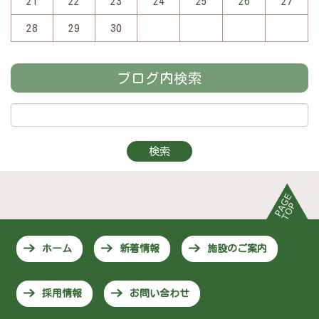
21
22
23
24
25
26
27
28
29
30
ブログ内検索
ホーム
新着情報
施設のご案内
採用情報
お問い合わせ