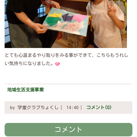
とても心温まるやり取りをみる事ができて、こちらもうれし
い気持ちになりました。
地域生活支援事業
by
学童クラブちょくし
14:40
コメント(0)
コメント