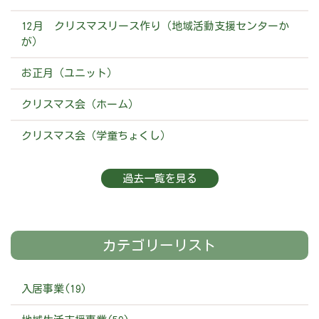
12月 クリスマスリース作り（地域活動支援センターか
が）
お正月（ユニット）
クリスマス会（ホーム）
クリスマス会（学童ちょくし）
過去一覧を見る
カテゴリーリスト
入居事業(19)