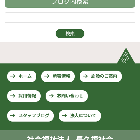
ブログ内検索
ホーム
新着情報
施設のご案内
採用情報
お問い合わせ
スタッフブログ
法人について
社会福祉法人 長久福祉会