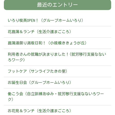
最近のエントリー
いろり喫茶OPEN！（グループホームいろり）
花菖蒲＆ランチ（生活介護まごころ）
菖蒲湯祭り満喫日和！（小規模ききょうが丘）
利用者さんの就職が決まりました！(就労移行支援なない
ろワーク)
フットケア（サンライフたきの里）
お誕生日会（グループホームいろり）
働こう会（自立訓練あゆみ・就労移行支援なないろワー
ク）
お花見＆ランチ（生活介護まごころ）