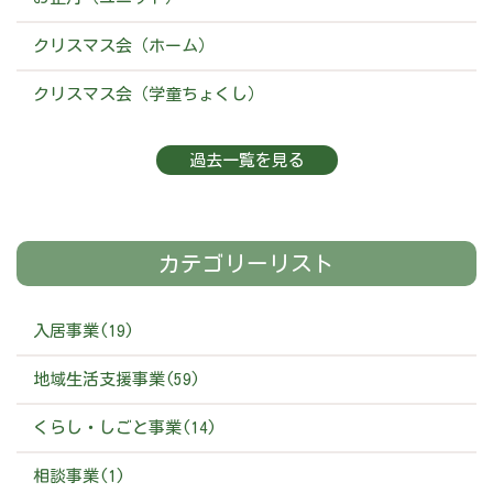
クリスマス会（ホーム）
クリスマス会（学童ちょくし）
過去一覧を見る
カテゴリーリスト
入居事業(19)
地域生活支援事業(59)
くらし・しごと事業(14)
相談事業(1)