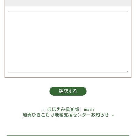
«
ほほえみ倶楽部
main
加賀ひきこもり地域支援センターお知らせ
»