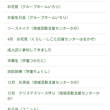
お花見（グループホームいろり）
お誕生日会（グループホームいろり）
リースメイク（地域活動支援センターかが）
4月 お花見（くらし・しごと応援センターはるかぜ）
成人式に参加してきました
卒業生（学童つかたに）
消防訓練（学童ちょくし）
12月 お茶会（地域活動支援センターかが）
12月 クリスマスリース作り（地域活動支援センターか
が）
お正月（ユニット）