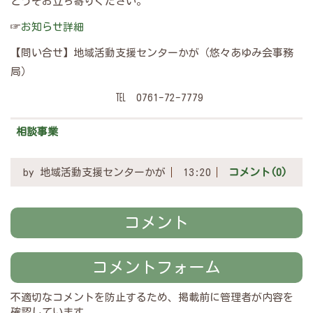
どうぞお立ち寄りください。
☞
お知らせ詳細
【問い合せ】地域活動支援センターかが（悠々あゆみ会事務
局）
℡ 0761-72-7779
相談事業
by
地域活動支援センターかが
13:20
コメント(0)
コメント
コメントフォーム
不適切なコメントを防止するため、掲載前に管理者が内容を
確認しています。