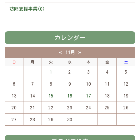
訪問支援事業(0)
カレンダー
«
»
11月
日
月
火
水
木
金
土
1
2
3
4
5
6
7
8
9
10
11
12
13
14
15
16
17
18
19
20
21
22
23
24
25
26
27
28
29
30