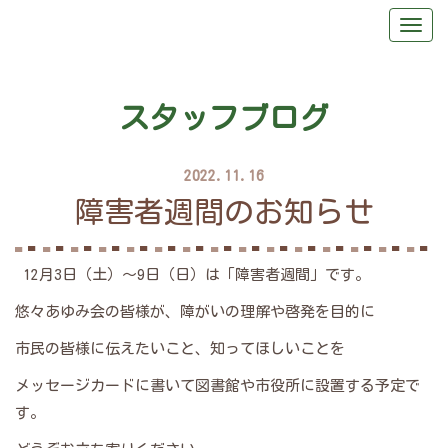
スタッフブログ
2022.11.16
障害者週間のお知らせ
12月3日（土）～9日（日）は「障害者週間」です。
悠々あゆみ会の皆様が、障がいの理解や啓発を目的に
市民の皆様に伝えたいこと、知ってほしいことを
メッセージカードに書いて図書館や市役所に設置する予定で
す。