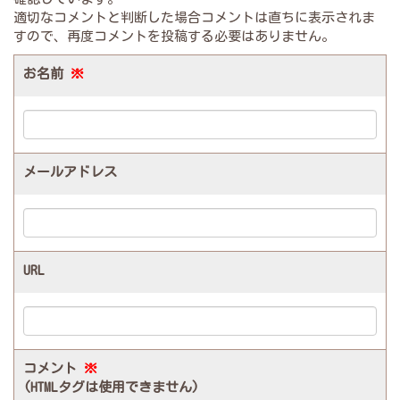
適切なコメントと判断した場合コメントは直ちに表示されま
すので、再度コメントを投稿する必要はありません。
お名前
※
メールアドレス
URL
コメント
※
(HTMLタグは使用できません)