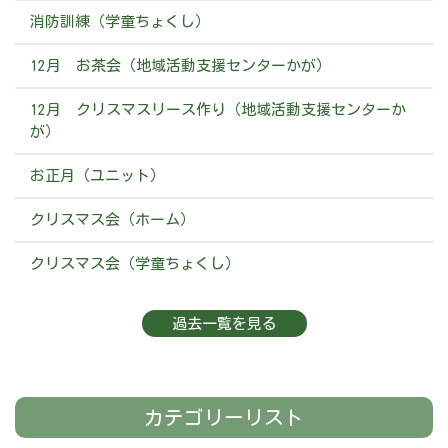
消防訓練（学童ちょくし）
12月 お茶会（地域活動支援センターかが）
12月 クリスマスリース作り（地域活動支援センターか
が）
お正月（ユニット）
クリスマス会（ホーム）
クリスマス会（学童ちょくし）
過去一覧を見る
カテゴリーリスト