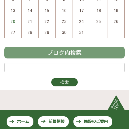
13
14
15
16
17
18
19
20
21
22
23
24
25
26
27
28
29
30
31
ブログ内検索
ホーム
新着情報
施設のご案内