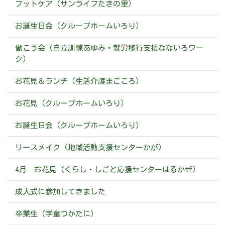
フットケア（サンライフたきの里）
お誕生日会（グループホームいろり）
働こう会（自立訓練あゆみ・就労移行支援なないろワー
ク）
お花見＆ランチ（生活介護まごころ）
お花見（グループホームいろり）
お誕生日会（グループホームいろり）
リースメイク（地域活動支援センターかが）
4月 お花見（くらし・しごと応援センターはるかぜ）
成人式に参加してきました
卒業生（学童つかたに）