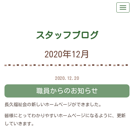
スタッフブログ
2020年12月
2020.12.20
職員からのお知らせ
長久福祉会の新しいホームページができました。
皆様にとってわかりやすいホームページになるように、更新
していきます。