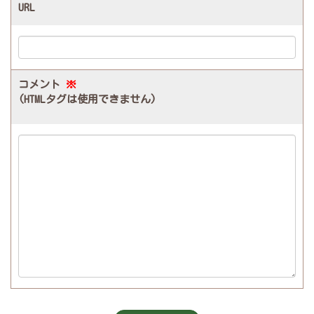
URL
コメント
※
(HTMLタグは使用できません)