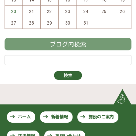
20
21
22
23
24
25
26
27
28
29
30
31
ブログ内検索
ホーム
新着情報
施設のご案内
採用情報
お問い合わせ