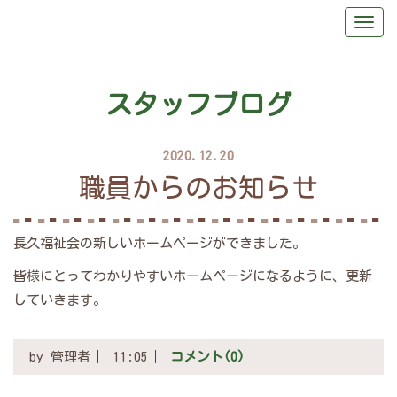
スタッフブログ
2020.12.20
職員からのお知らせ
長久福祉会の新しいホームページができました。
皆様にとってわかりやすいホームページになるように、更新
していきます。
by
管理者
11:05
コメント(0)