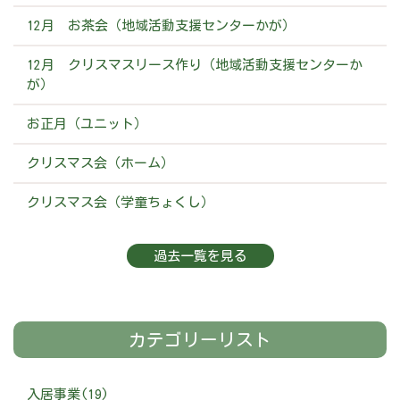
12月 お茶会（地域活動支援センターかが）
12月 クリスマスリース作り（地域活動支援センターか
が）
お正月（ユニット）
クリスマス会（ホーム）
クリスマス会（学童ちょくし）
過去一覧を見る
カテゴリーリスト
入居事業(19)