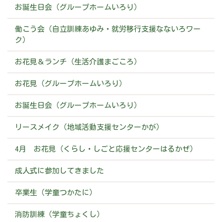
お誕生日会（グループホームいろり）
働こう会（自立訓練あゆみ・就労移行支援なないろワー
ク）
お花見＆ランチ（生活介護まごころ）
お花見（グループホームいろり）
お誕生日会（グループホームいろり）
リースメイク（地域活動支援センターかが）
4月 お花見（くらし・しごと応援センターはるかぜ）
成人式に参加してきました
卒業生（学童つかたに）
消防訓練（学童ちょくし）