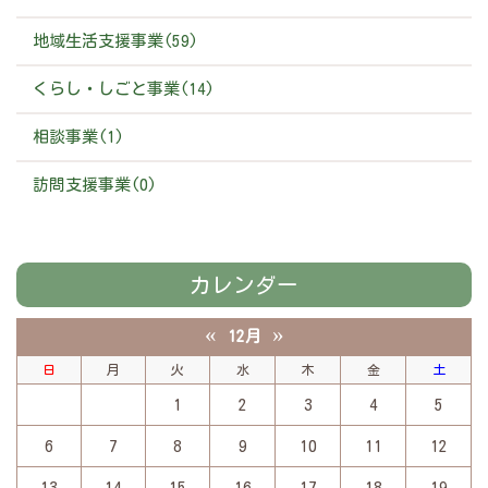
地域生活支援事業(59)
くらし・しごと事業(14)
相談事業(1)
訪問支援事業(0)
カレンダー
«
»
12月
日
月
火
水
木
金
土
1
2
3
4
5
6
7
8
9
10
11
12
13
14
15
16
17
18
19