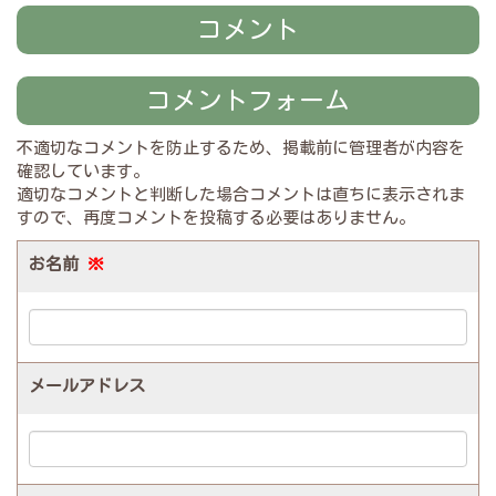
コメント
コメントフォーム
不適切なコメントを防止するため、掲載前に管理者が内容を
確認しています。
適切なコメントと判断した場合コメントは直ちに表示されま
すので、再度コメントを投稿する必要はありません。
お名前
※
メールアドレス