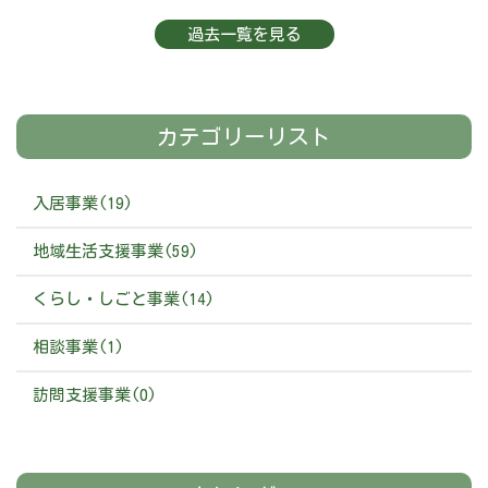
過去一覧を見る
カテゴリーリスト
入居事業(19)
地域生活支援事業(59)
くらし・しごと事業(14)
相談事業(1)
訪問支援事業(0)