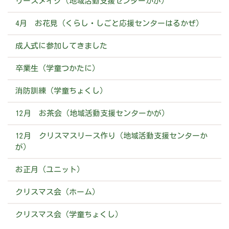
リースメイク（地域活動支援センターかが）
4月 お花見（くらし・しごと応援センターはるかぜ）
成人式に参加してきました
卒業生（学童つかたに）
消防訓練（学童ちょくし）
12月 お茶会（地域活動支援センターかが）
12月 クリスマスリース作り（地域活動支援センターか
が）
お正月（ユニット）
クリスマス会（ホーム）
クリスマス会（学童ちょくし）