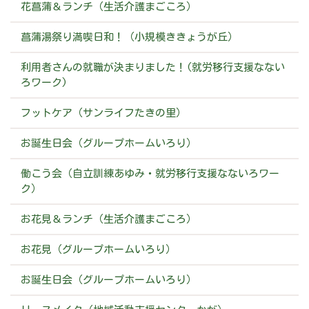
花菖蒲＆ランチ（生活介護まごころ）
菖蒲湯祭り満喫日和！（小規模ききょうが丘）
利用者さんの就職が決まりました！(就労移行支援なない
ろワーク)
フットケア（サンライフたきの里）
お誕生日会（グループホームいろり）
働こう会（自立訓練あゆみ・就労移行支援なないろワー
ク）
お花見＆ランチ（生活介護まごころ）
お花見（グループホームいろり）
お誕生日会（グループホームいろり）