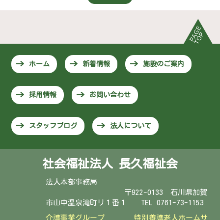
ホーム
新着情報
施設のご案内
採用情報
お問い合わせ
スタッフブログ
法人について
社会福祉法人 長久福祉会
法人本部事務局
〒922-0133 石川県加賀
市山中温泉滝町リ１番１ TEL 0761-73-1153
介護事業グループ
特別養護老人ホームサ