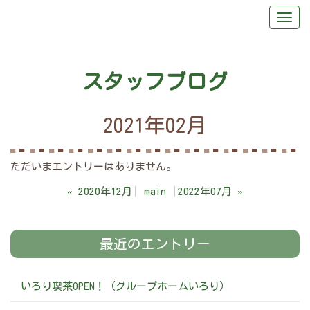
スタッフブログ
2021年02月
ただいまエントリーはありません。
«
2020年12月
main
2022年07月
»
最近のエントリー
いろり喫茶OPEN！（グループホームいろり）