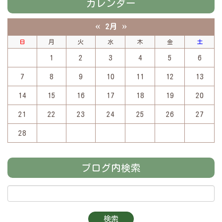
カレンダー
«
»
2月
日
月
火
水
木
金
土
1
2
3
4
5
6
7
8
9
10
11
12
13
14
15
16
17
18
19
20
21
22
23
24
25
26
27
28
ブログ内検索