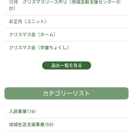
12月 クリスマスリース作り（地域活動支援センターか
が）
お正月（ユニット）
クリスマス会（ホーム）
クリスマス会（学童ちょくし）
過去一覧を見る
カテゴリーリスト
入居事業(19)
地域生活支援事業(59)