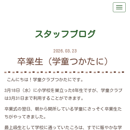
スタッフブログ
2026.03.23
卒業生（学童つかたに）
こんにちは！学童クラブつかたにです。
3月18日（水）に小学校を巣立った6年生ですが、学童クラブ
は3月31日まで利用することができます。
卒業式の翌日、朝から開所している学童にさっそく卒業生た
ちがやってきました。
最上級生として学校に通っていたころは、すでに賑やかな学