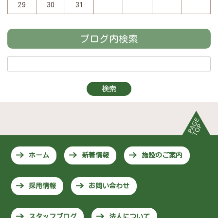
29
30
31
ブログ内検索
ホーム
新着情報
施設のご案内
採用情報
お問い合わせ
スタッフブログ
法人について