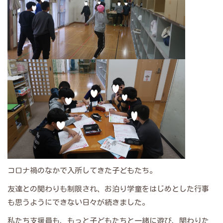
コロナ禍のなかで入所してきた子どもたち。
友達との関わりも制限され、お泊り学童をはじめとした行事
も思うようにできない日々が続きました。
私たち支援員も、もっと子どもたちと一緒に遊び、関わりた