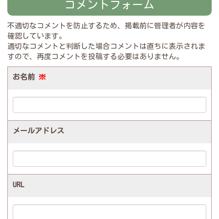
コメントフォーム
不適切なコメントを防止するため、掲載前に管理者が内容を
確認しています。
適切なコメントと判断した場合コメントは直ちに表示されま
すので、再度コメントを投稿する必要はありません。
お名前
※
メールアドレス
URL