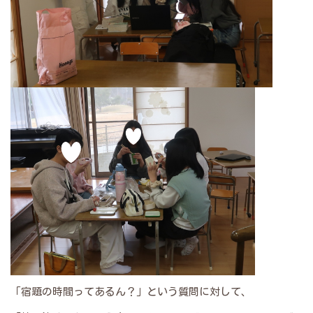
「宿題の時間ってあるん？」という質問に対して、