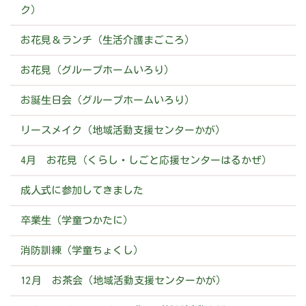
ク）
お花見＆ランチ（生活介護まごころ）
お花見（グループホームいろり）
お誕生日会（グループホームいろり）
リースメイク（地域活動支援センターかが）
4月 お花見（くらし・しごと応援センターはるかぜ）
成人式に参加してきました
卒業生（学童つかたに）
消防訓練（学童ちょくし）
12月 お茶会（地域活動支援センターかが）