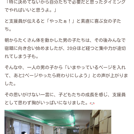
「特に決めてないから自分たちで必要だと思ったタイミング
でやればいいと思うよ。」
と支援員が伝えると「やったぁ！」と素直に喜ぶ女の子た
ち。
朝からたくさん体を動かした男の子たちは、その後みんなで
宿題に向き合い始めましたが、20分ほど経つと集中力が途切
れてしまう子も。
そんな中、一人の男の子から「いまやっているページを入れ
て、あと2ページやったら終わりにしよう」との声が上がりま
した。
その思いがけない一言に、子どもたちの成長を感じ、支援員
として思わず胸がいっぱいになりました。