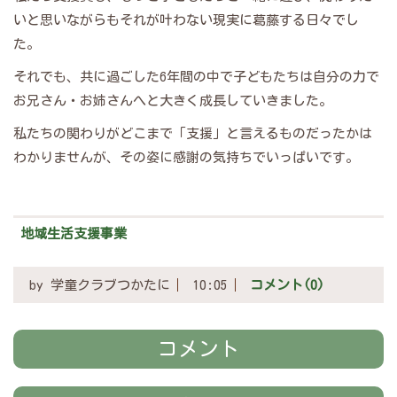
いと思いながらもそれが叶わない現実に葛藤する日々でし
た。
それでも、共に過ごした6年間の中で子どもたちは自分の力で
お兄さん・お姉さんへと大きく成長していきました。
私たちの関わりがどこまで「支援」と言えるものだったかは
わかりませんが、その姿に感謝の気持ちでいっぱいです。
地域生活支援事業
by
学童クラブつかたに
10:05
コメント(0)
コメント