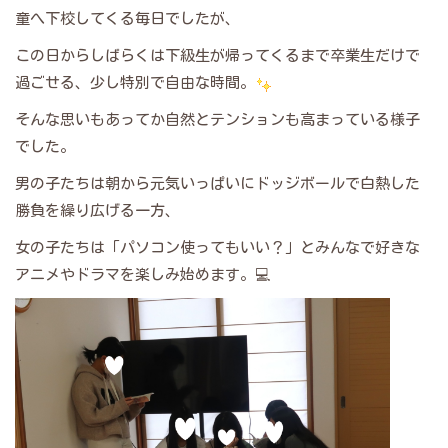
童へ下校してくる毎日でしたが、
この日からしばらくは下級生が帰ってくるまで卒業生だけで
過ごせる、少し特別で自由な時間。
そんな思いもあってか自然とテンションも高まっている様子
でした。
男の子たちは朝から元気いっぱいにドッジボールで白熱した
勝負を繰り広げる一方、
女の子たちは「パソコン使ってもいい？」とみんなで好きな
アニメやドラマを楽しみ始めます。💻