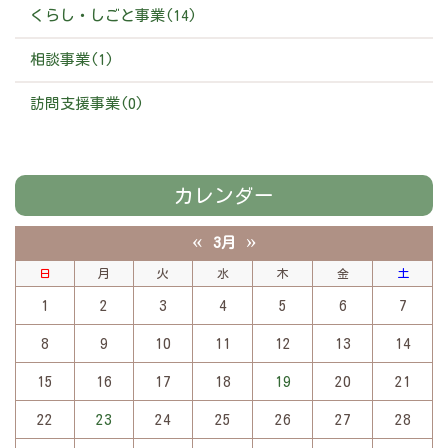
くらし・しごと事業(14)
相談事業(1)
訪問支援事業(0)
カレンダー
«
»
3月
日
月
火
水
木
金
土
1
2
3
4
5
6
7
8
9
10
11
12
13
14
15
16
17
18
19
20
21
22
23
24
25
26
27
28