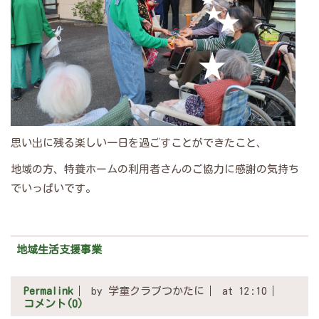
思い出に残る楽しい一日を過ごすことができたこと、
地域の方、特養ホームの利用者さんのご協力に感謝の気持ち
でいっぱいです。
地域生活支援事業
Permalink
by 学童クラブつかたに
at 12:10
コメント(0)