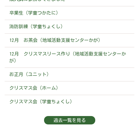
卒業生（学童つかたに）
消防訓練（学童ちょくし）
12月 お茶会（地域活動支援センターかが）
12月 クリスマスリース作り（地域活動支援センターか
が）
お正月（ユニット）
クリスマス会（ホーム）
クリスマス会（学童ちょくし）
過去一覧を見る