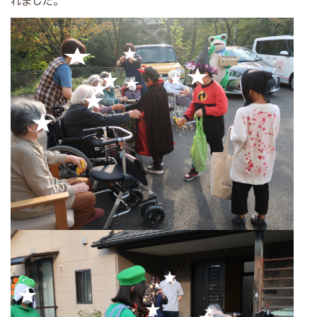
れました。