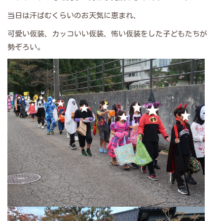
当日は汗ばむくらいのお天気に恵まれ、
可愛い仮装、カッコいい仮装、怖い仮装をした子どもたちが
勢ぞろい。