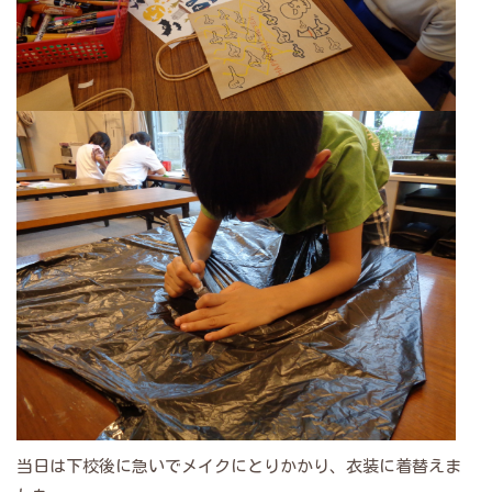
当日は下校後に急いでメイクにとりかかり、衣装に着替えま