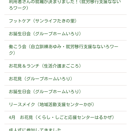
利用者さんの就職が決まりました！(就労移行支援なない
ろワーク)
フットケア（サンライフたきの里）
お誕生日会（グループホームいろり）
働こう会（自立訓練あゆみ・就労移行支援なないろワー
ク）
お花見＆ランチ（生活介護まごころ）
お花見（グループホームいろり）
お誕生日会（グループホームいろり）
リースメイク（地域活動支援センターかが）
4月 お花見（くらし・しごと応援センターはるかぜ）
成人式に参加してきました