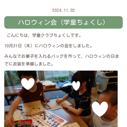
2024.11.02
ハロウィン会（学童ちょくし）
こんにちは、学童クラブちょくしです。
10月31日（木）にハロウィンの会をしました。
みんなでお菓子を入れるバッグを作って、ハロウィンの日ま
でに衣装を準備しました。