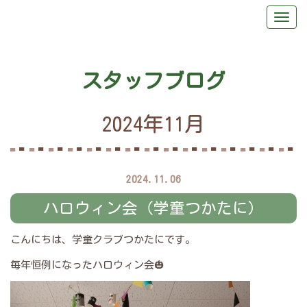
スタッフブログ
2024年11月
2024.11.06
ハロウィン会（学童つかたに）
こんにちは、学童クラブつかたにです。
毎年恒例になったハロウィン会🎃