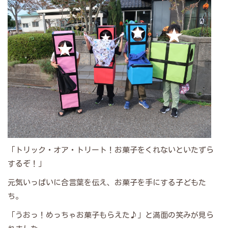
「トリック・オア・トリート！お菓子をくれないといたずら
するぞ！」
元気いっぱいに合言葉を伝え、お菓子を手にする子どもた
ち。
「うおっ！めっちゃお菓子もらえた♪」と満面の笑みが見ら