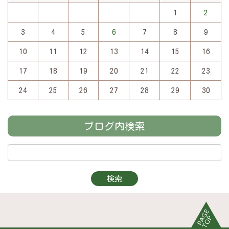
1
2
3
4
5
6
7
8
9
10
11
12
13
14
15
16
17
18
19
20
21
22
23
24
25
26
27
28
29
30
ブログ内検索