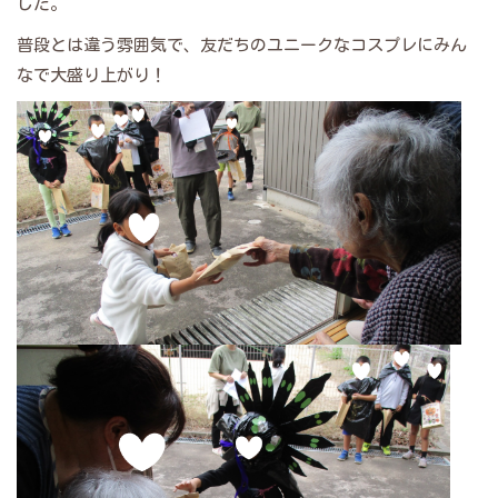
した。
普段とは違う雰囲気で、友だちのユニークなコスプレにみん
なで大盛り上がり！