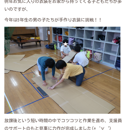
例年お気に入りの衣装をお家から持ってくる子どもたちが多
いのですが、
今年は5年生の男の子たちが手作り衣装に挑戦！！
放課後という短い時間の中でコツコツと作業を進め、支援員
のサポートのもと見事に力作が完成しました(*‘∀‘)