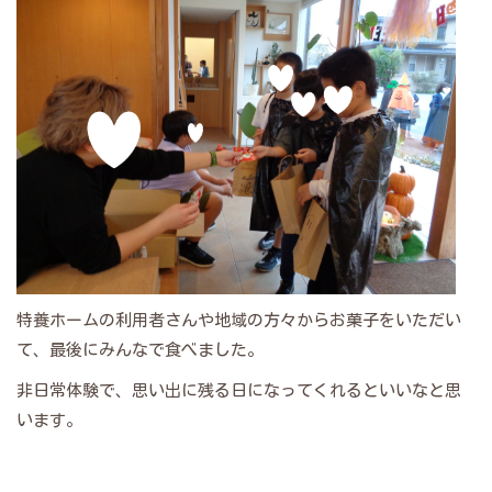
特養ホームの利用者さんや地域の方々からお菓子をいただい
て、最後にみんなで食べました。
非日常体験で、思い出に残る日になってくれるといいなと思
います。