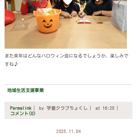
また来年はどんなハロウィン会になるでしょうか、楽しみで
すね♪
地域生活支援事業
Permalink
by 学童クラブちょくし
at 16:25
コメント(0)
2025.11.04