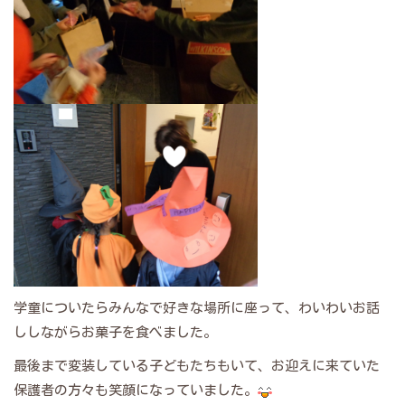
学童についたらみんなで好きな場所に座って、わいわいお話
ししながらお菓子を食べました。
最後まで変装している子どもたちもいて、お迎えに来ていた
保護者の方々も笑顔になっていました。