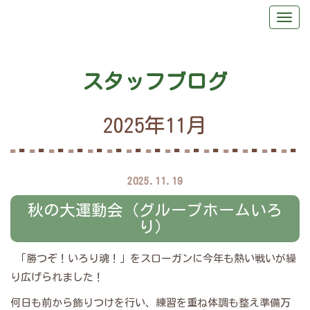
スタッフブログ
2025年11月
2025.11.19
秋の大運動会（グループホームいろ
り）
「勝つぞ！いろり魂！」をスローガンに今年も熱い戦いが繰
り広げられました！
何日も前から飾りつけを行い、練習を重ね体調も整え準備万