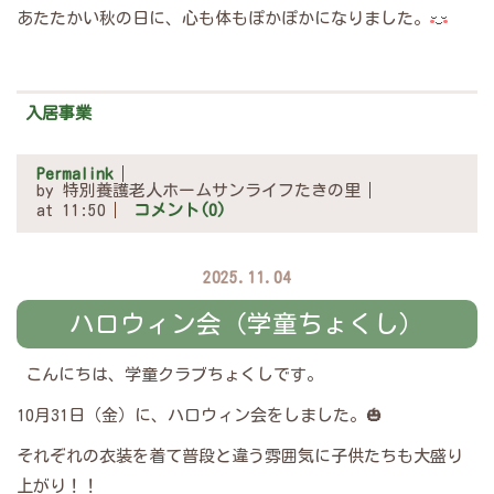
あたたかい秋の日に、心も体もぽかぽかになりました。
入居事業
Permalink
by 特別養護老人ホームサンライフたきの里
at 11:50
コメント(0)
2025.11.04
ハロウィン会（学童ちょくし）
こんにちは、学童クラブちょくしです。
10月31日（金）に、ハロウィン会をしました。🎃
それぞれの衣装を着て普段と違う雰囲気に子供たちも大盛り
上がり！！