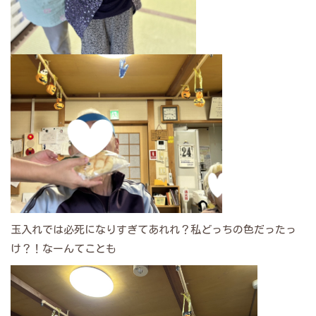
玉入れでは必死になりすぎてあれれ？私どっちの色だったっ
け？！なーんてことも