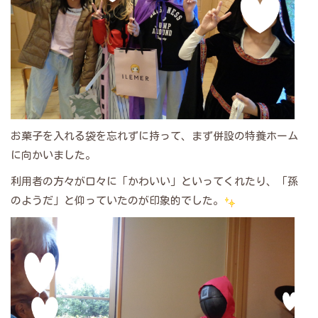
お菓子を入れる袋を忘れずに持って、まず併設の特養ホーム
に向かいました。
利用者の方々が口々に「かわいい」といってくれたり、「孫
のようだ」と仰っていたのが印象的でした。