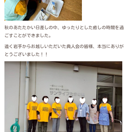
秋のあたたかい日差しの中、ゆったりとした癒しの時間を過
ごすことができました。
遠く岩手からお越しいただいた典人会の皆様、本当にありが
とうございました！！