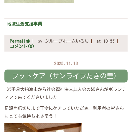
地域生活支援事業
Permalink
by グループホームいろり
at 10:55
コメント(0)
2025.11.13
フットケア（サンライフたきの里）
岩手県大船渡市から社会福祉法人典人会の皆さんがボランテ
ィアで来てくださいました
足湯や爪切りまで丁寧にケアしていただき、利用者の皆さん
もとても気持ちよさそう！