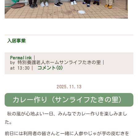
入居事業
Permalink
by 特別養護老人ホームサンライフたきの里
at 13:30
コメント(0)
2025.11.13
カレー作り（サンライフたきの里）
秋の風が心地よい一日、みんなでカレー作りを楽しみまし
た。
前日には利用者の皆さんと一緒に人参やじゃが芋の皮むきを