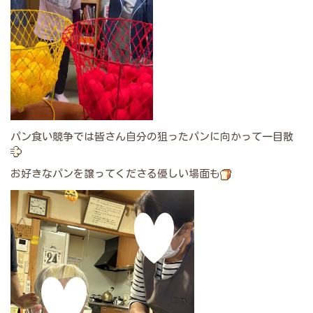
パン食い競争では皆さん自分の狙ったパンに向かって一目散
お好きなパンを譲ってくださる優しい場面も