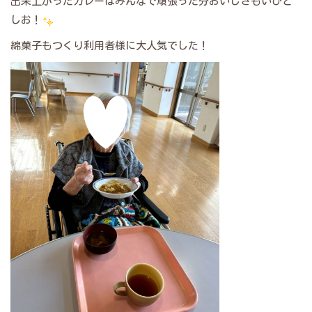
出来上がったカレーはみんなで頑張った分おいしさもいひと
しお！
綿菓子もつくり利用者様に大人気でした！