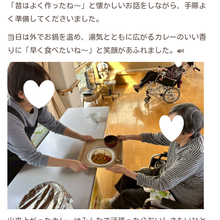
「昔はよく作ったね～」と懐かしいお話をしながら、手際よ
く準備してくださいました。
当日は外でお鍋を温め、湯気とともに広がるカレーのいい香
りに「早く食べたいね～」と笑顔があふれました。🍛