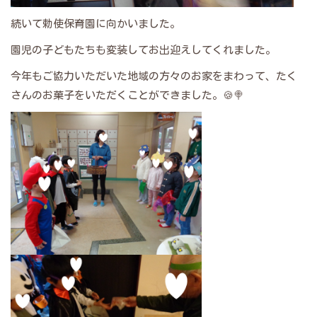
続いて勅使保育園に向かいました。
園児の子どもたちも変装してお出迎えしてくれました。
今年もご協力いただいた地域の方々のお家をまわって、たく
さんのお菓子をいただくことができました。🍪🍭