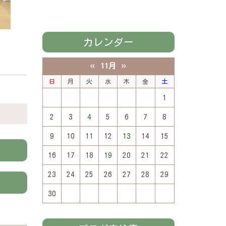
カレンダー
«
»
11月
日
月
火
水
木
金
土
1
2
3
4
5
6
7
8
9
10
11
12
13
14
15
16
17
18
19
20
21
22
23
24
25
26
27
28
29
30