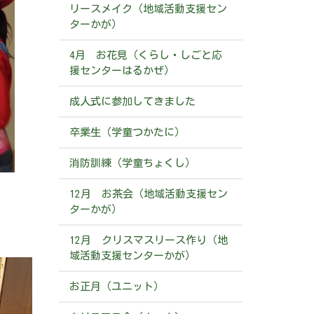
リースメイク（地域活動支援セン
ターかが）
4月 お花見（くらし・しごと応
援センターはるかぜ）
成人式に参加してきました
卒業生（学童つかたに）
消防訓練（学童ちょくし）
12月 お茶会（地域活動支援セン
ターかが）
12月 クリスマスリース作り（地
域活動支援センターかが）
お正月（ユニット）