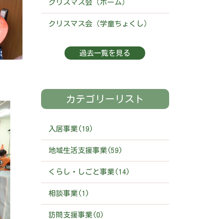
クリスマス会（ホーム）
クリスマス会（学童ちょくし）
過去一覧を見る
カテゴリーリスト
入居事業(19)
地域生活支援事業(59)
くらし・しごと事業(14)
相談事業(1)
訪問支援事業(0)