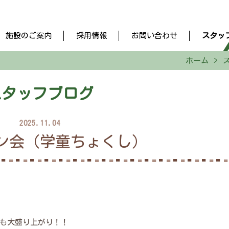
施設のご案内
採用情報
お問い合わせ
スタッ
ホーム
スタッフブログ
2025.11.04
ン会（学童ちょくし）
も大盛り上がり！！