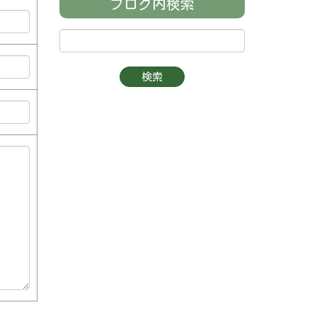
ブログ内検索