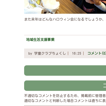
また来年はどんなハロウィン会になるでしょうか、
地域生活支援事業
by
学童クラブちょくし
16:25
コメント(0
不適切なコメントを防止するため、掲載前に管理者
適切なコメントと判断した場合コメントは直ちに表