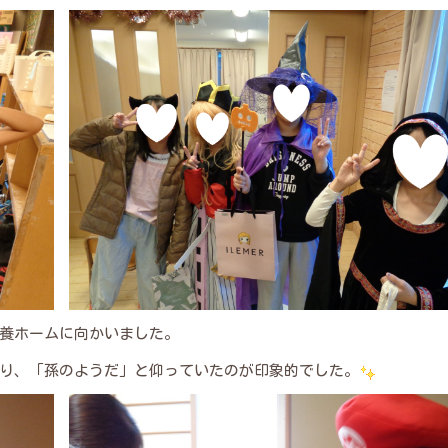
養ホームに向かいました。
り、「孫のようだ」と仰っていたのが印象的でした。