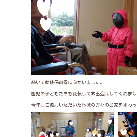
続いて勅使保育園に向かいました。
園児の子どもたちも変装してお出迎えしてくれまし
今年もご協力いただいた地域の方々のお家をまわって