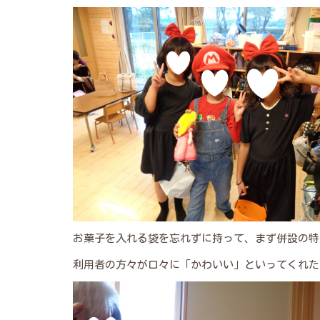
お菓子を入れる袋を忘れずに持って、まず併設の特
利用者の方々が口々に「かわいい」といってくれた