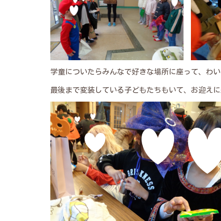
学童についたらみんなで好きな場所に座って、わい
最後まで変装している子どもたちもいて、お迎えに