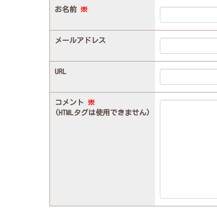
お名前
※
メールアドレス
URL
コメント
※
(HTMLタグは使用できません)