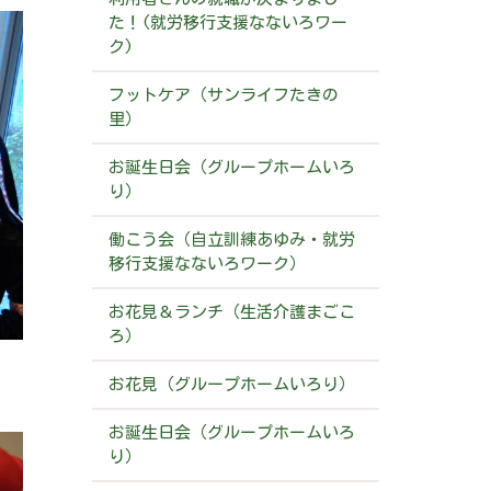
た！(就労移行支援なないろワー
ク)
フットケア（サンライフたきの
里）
お誕生日会（グループホームいろ
り）
働こう会（自立訓練あゆみ・就労
移行支援なないろワーク）
お花見＆ランチ（生活介護まごこ
ろ）
お花見（グループホームいろり）
お誕生日会（グループホームいろ
り）