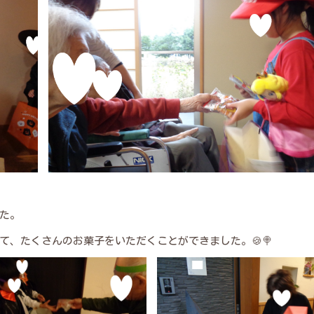
た。
、たくさんのお菓子をいただくことができました。🍪🍭