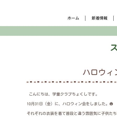
ホーム
新着情報
ハロウィ
こんにちは、学童クラブちょくしです。
10月31日（金）に、ハロウィン会をしました。🎃
それぞれの衣装を着て普段と違う雰囲気に子供たち