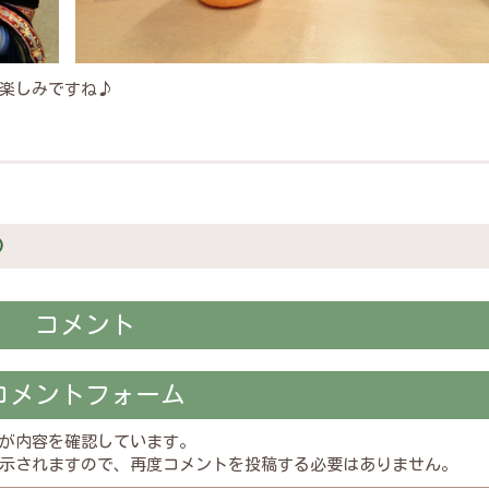
楽しみですね♪
)
コメント
コメントフォーム
が内容を確認しています。
示されますので、再度コメントを投稿する必要はありません。