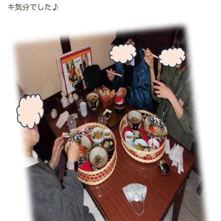
キ気分でした♪