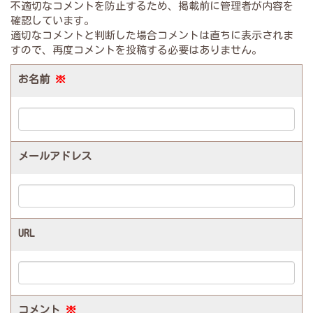
不適切なコメントを防止するため、掲載前に管理者が内容を
確認しています。
適切なコメントと判断した場合コメントは直ちに表示されま
すので、再度コメントを投稿する必要はありません。
お名前
※
メールアドレス
URL
コメント
※