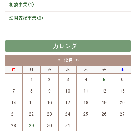
相談事業(1)
訪問支援事業(0)
カレンダー
«
»
12月
日
月
火
水
木
金
土
1
2
3
4
5
6
7
8
9
10
11
12
13
14
15
16
17
18
19
20
21
22
23
24
25
26
27
28
29
30
31