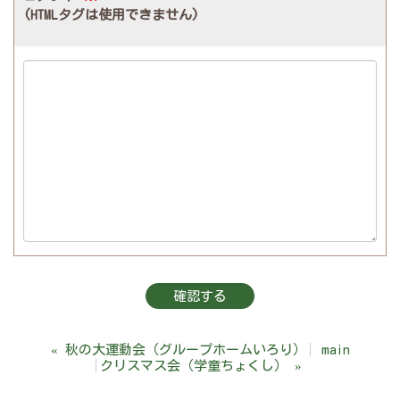
(HTMLタグは使用できません)
«
秋の大運動会（グループホームいろり）
main
クリスマス会（学童ちょくし）
»