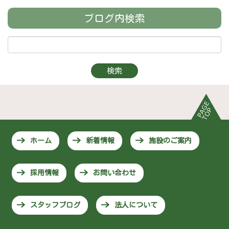
ブログ内検索
ホーム
新着情報
施設のご案内
採用情報
お問い合わせ
スタッフブログ
法人について