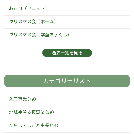
お正月（ユニット）
クリスマス会（ホーム）
クリスマス会（学童ちょくし）
過去一覧を見る
カテゴリーリスト
入居事業(19)
地域生活支援事業(59)
くらし・しごと事業(14)