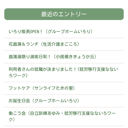
最近のエントリー
いろり喫茶OPEN！（グループホームいろり）
花菖蒲＆ランチ（生活介護まごころ）
菖蒲湯祭り満喫日和！（小規模ききょうが丘）
利用者さんの就職が決まりました！(就労移行支援なない
ろワーク)
フットケア（サンライフたきの里）
お誕生日会（グループホームいろり）
働こう会（自立訓練あゆみ・就労移行支援なないろワー
ク）