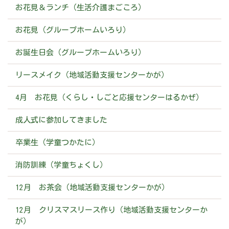
お花見＆ランチ（生活介護まごころ）
お花見（グループホームいろり）
お誕生日会（グループホームいろり）
リースメイク（地域活動支援センターかが）
4月 お花見（くらし・しごと応援センターはるかぜ）
成人式に参加してきました
卒業生（学童つかたに）
消防訓練（学童ちょくし）
12月 お茶会（地域活動支援センターかが）
12月 クリスマスリース作り（地域活動支援センターか
が）