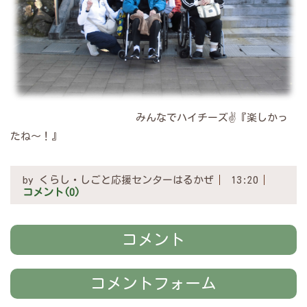
みんなでハイチーズ✌『楽しかっ
たね～！』
by
くらし・しごと応援センターはるかぜ
13:20
コメント(0)
コメント
コメントフォーム