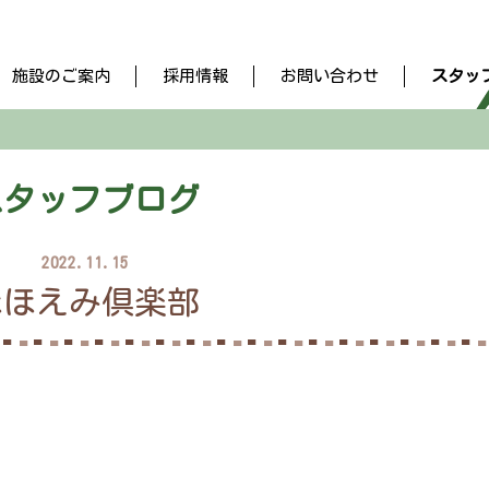
施設のご案内
採用情報
お問い合わせ
スタッ
スタッフブログ
2022.11.15
ほほえみ倶楽部