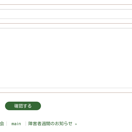
会
main
障害者週間のお知らせ
»