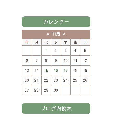
カレンダー
«
»
11月
日
月
火
水
木
金
土
1
2
3
4
5
6
7
8
9
10
11
12
13
14
15
16
17
18
19
20
21
22
23
24
25
26
27
28
29
30
ブログ内検索