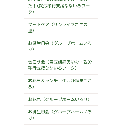
た！(就労移行支援なないろワー
ク)
フットケア（サンライフたきの
里）
お誕生日会（グループホームいろ
り）
働こう会（自立訓練あゆみ・就労
移行支援なないろワーク）
お花見＆ランチ（生活介護まごこ
ろ）
お花見（グループホームいろり）
お誕生日会（グループホームいろ
り）