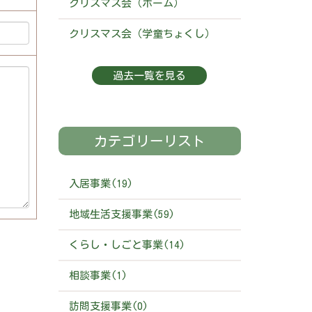
クリスマス会（ホーム）
クリスマス会（学童ちょくし）
過去一覧を見る
カテゴリーリスト
入居事業(19)
地域生活支援事業(59)
くらし・しごと事業(14)
相談事業(1)
訪問支援事業(0)