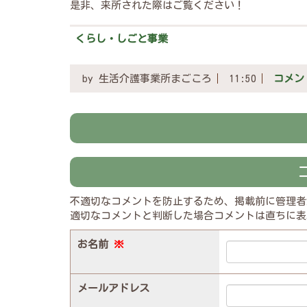
是非、来所された際はご覧ください！
くらし・しごと事業
by
生活介護事業所まごころ
11:50
コメント
不適切なコメントを防止するため、掲載前に管理者
適切なコメントと判断した場合コメントは直ちに表
お名前
※
メールアドレス