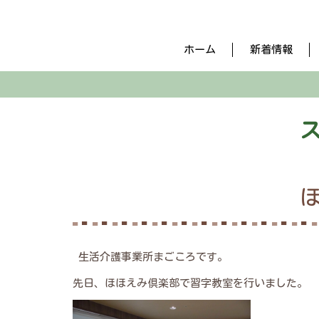
ホーム
新着情報
生活介護事業所まごころです。
先日、ほほえみ倶楽部で習字教室を行いました。