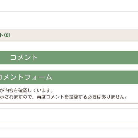
(0)
コメント
コメントフォーム
が内容を確認しています。
示されますので、再度コメントを投稿する必要はありません。