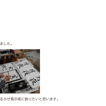
ました。
るかぜ掲示板に飾りたいと思います。