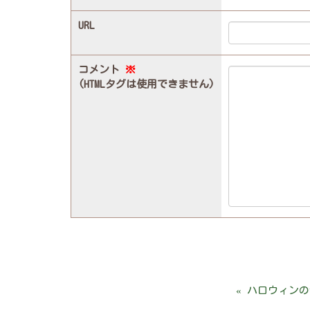
URL
コメント
※
(HTMLタグは使用できません)
«
ハロウィンの