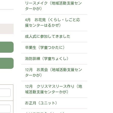
リースメイク（地域活動支援セン
ターかが）
4月 お花見（くらし・しごと応
援センターはるかぜ）
成人式に参加してきました
卒業生（学童つかたに）
消防訓練（学童ちょくし）
12月 お茶会（地域活動支援セン
ターかが）
12月 クリスマスリース作り（地
域活動支援センターかが）
お正月（ユニット）