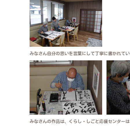
みなさん自分の思いを言葉にして丁寧に書かれてい
みなさんの作品は、くらし・しごと応援センターは