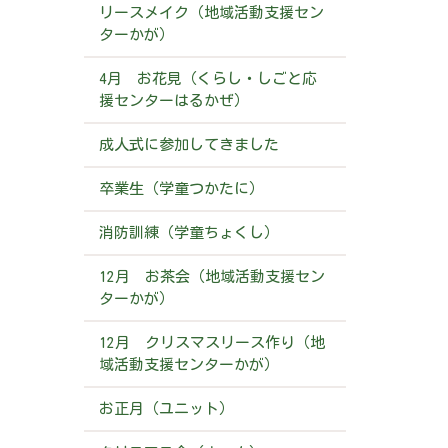
リースメイク（地域活動支援セン
ターかが）
4月 お花見（くらし・しごと応
援センターはるかぜ）
成人式に参加してきました
卒業生（学童つかたに）
消防訓練（学童ちょくし）
12月 お茶会（地域活動支援セン
ターかが）
12月 クリスマスリース作り（地
域活動支援センターかが）
お正月（ユニット）