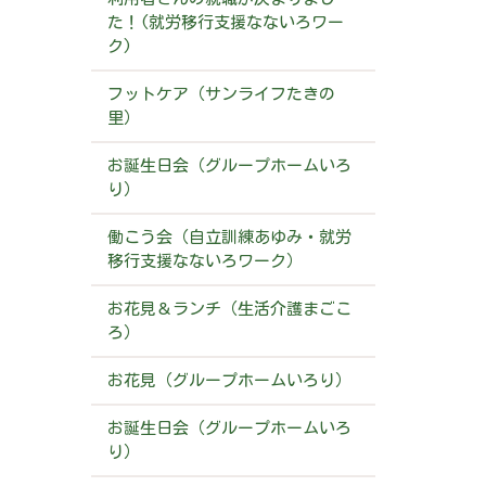
た！(就労移行支援なないろワー
ク)
フットケア（サンライフたきの
里）
お誕生日会（グループホームいろ
り）
働こう会（自立訓練あゆみ・就労
移行支援なないろワーク）
お花見＆ランチ（生活介護まごこ
ろ）
お花見（グループホームいろり）
お誕生日会（グループホームいろ
り）