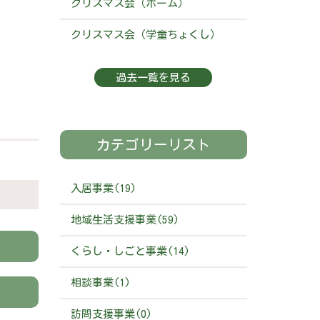
クリスマス会（ホーム）
クリスマス会（学童ちょくし）
過去一覧を見る
カテゴリーリスト
入居事業(19)
地域生活支援事業(59)
くらし・しごと事業(14)
相談事業(1)
訪問支援事業(0)