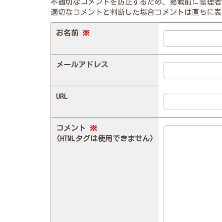
不適切なコメントを防止するため、掲載前に管理者
適切なコメントと判断した場合コメントは直ちに表
お名前
※
メールアドレス
URL
コメント
※
(HTMLタグは使用できません)