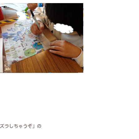
ズラしちゃうぞ」の