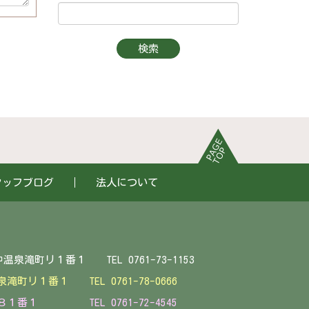
タッフブログ
法人について
EL 0761-73-1153
中温泉滝町リ１番１
TEL 0761-78-0666
１番１ TEL 0761-72-4545