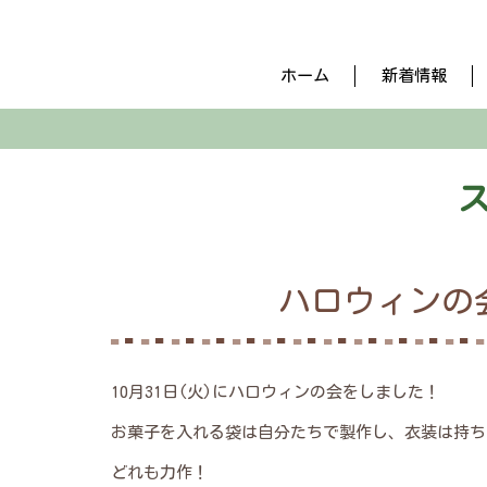
ホーム
新着情報
ハロウィンの
10月31日(火)にハロウィンの会をしました！
お菓子を入れる袋は自分たちで製作し、衣装は持ち
どれも力作！