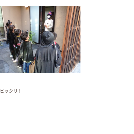
ビックリ！