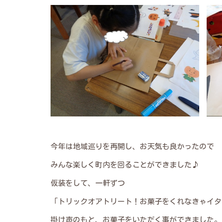
今年は地域巡りを再開し、お天気も良かったので
みんな楽しく町内を回ることができました♪
仮装をして、一軒ずつ
「トリックオアトリート！お菓子をくれなきゃイタ
掛け声のもと、お菓子をいただく事ができました。