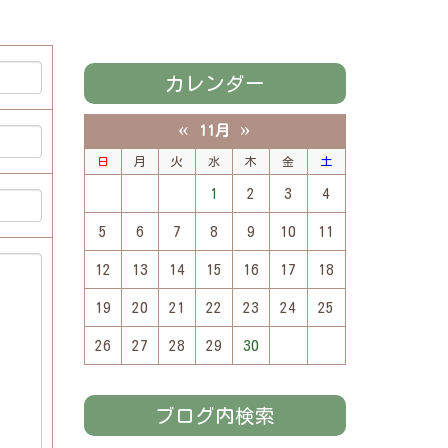
カレンダー
«
»
11月
日
月
火
水
木
金
土
1
2
3
4
5
6
7
8
9
10
11
12
13
14
15
16
17
18
19
20
21
22
23
24
25
26
27
28
29
30
ブログ内検索