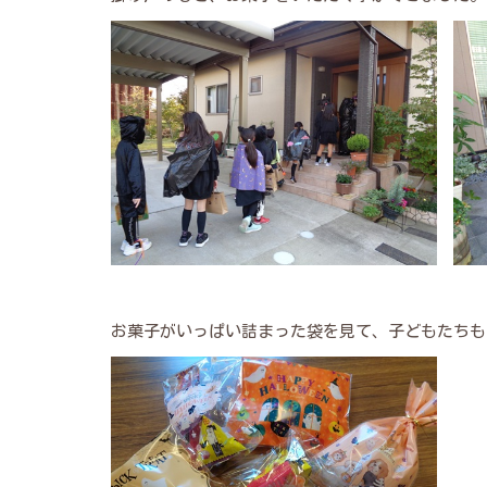
お菓子がいっぱい詰まった袋を見て、子どもたちも