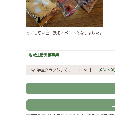
とても思い出に残るイベントとなりました。
地域生活支援事業
by
学童クラブちょくし
11:50
コメント(0