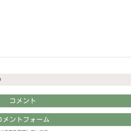
)
コメント
コメントフォーム