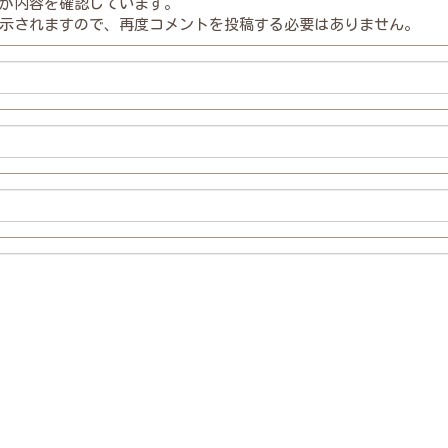
が内容を確認しています。
示されますので、再度コメントを投稿する必要はありません。