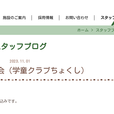
施設のご案内
採用情報
お問い合わせ
スタッ
ホーム
スタッフ
スタッフブログ
2023.11.01
会（学童クラブちょくし）
込みです。